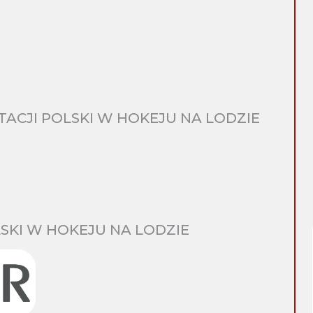
CJI POLSKI W HOKEJU NA LODZIE
SKI W HOKEJU NA LODZIE