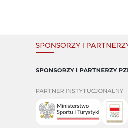
SPONSORZY I PARTNERZ
SPONSORZY I PARTNERZY PZ
PARTNER INSTYTUCJONALNY