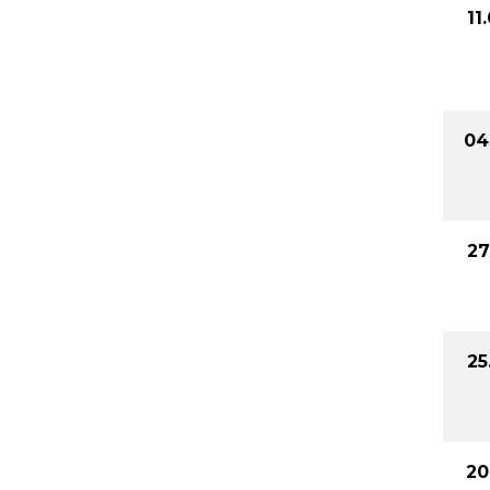
11
04
27
25
20