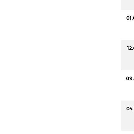
01
12
09
05