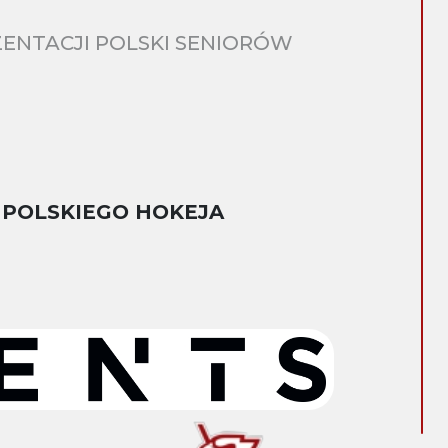
ENTACJI POLSKI SENIORÓW
 POLSKIEGO HOKEJA