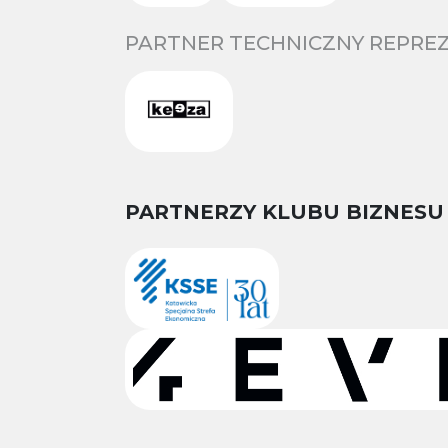
PARTNER TECHNICZNY REPREZ
PARTNERZY KLUBU BIZNESU