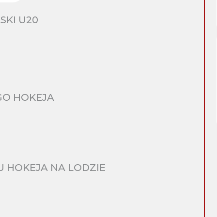
SKI U20
GO HOKEJA
 HOKEJA NA LODZIE