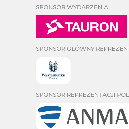
SPONSOR WYDARZENIA
SPONSOR GŁÓWNY REPREZENTA
SPONSOR REPREZENTACJI POL