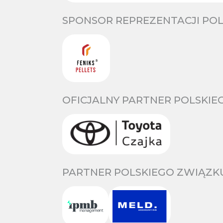
SPONSOR REPREZENTACJI POL
OFICJALNY PARTNER POLSKIE
PARTNER POLSKIEGO ZWIĄZKU