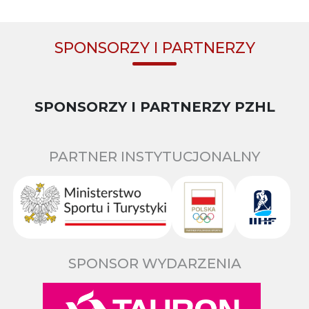
SPONSORZY I PARTNERZY
SPONSORZY I PARTNERZY PZHL
PARTNER INSTYTUCJONALNY
SPONSOR WYDARZENIA