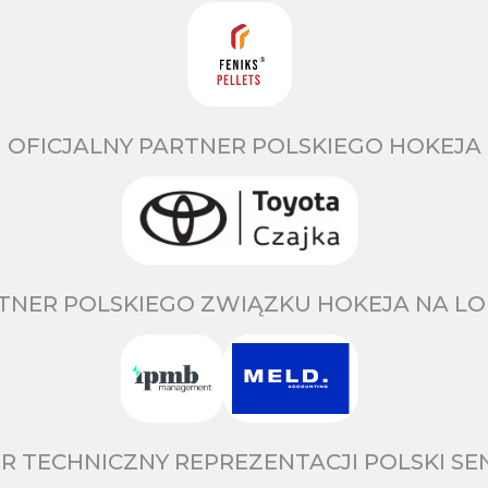
OFICJALNY PARTNER POLSKIEGO HOKEJA
TNER POLSKIEGO ZWIĄZKU HOKEJA NA LO
R TECHNICZNY REPREZENTACJI POLSKI S