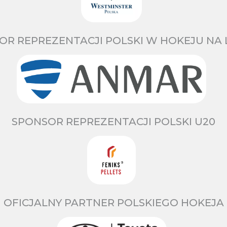
OR REPREZENTACJI POLSKI W HOKEJU NA 
SPONSOR REPREZENTACJI POLSKI U20
OFICJALNY PARTNER POLSKIEGO HOKEJA