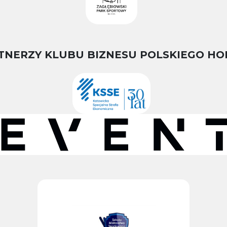
TNERZY KLUBU BIZNESU POLSKIEGO HO