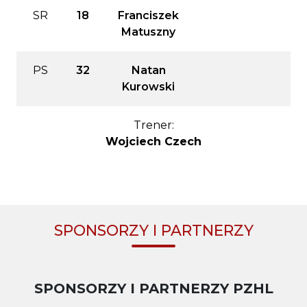
SR
18
Franciszek
Matuszny
PS
32
Natan
Kurowski
Trener:
Wojciech Czech
SPONSORZY I PARTNERZY
SPONSORZY I PARTNERZY PZHL