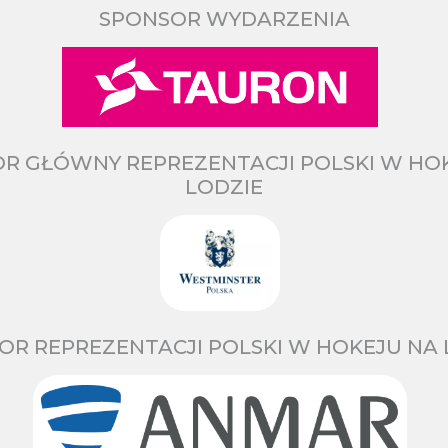
SPONSOR WYDARZENIA
R GŁÓWNY REPREZENTACJI POLSKI W HO
LODZIE
OR REPREZENTACJI POLSKI W HOKEJU NA 