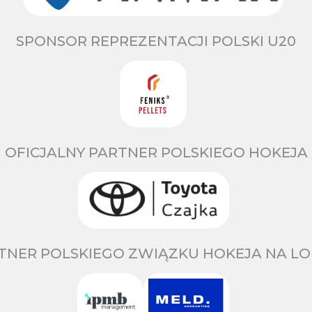
SPONSOR REPREZENTACJI POLSKI U20
OFICJALNY PARTNER POLSKIEGO HOKEJA
TNER POLSKIEGO ZWIĄZKU HOKEJA NA LO