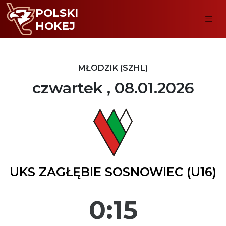
POLSKI
HOKEJ
MŁODZIK (SZHL)
czwartek , 08.01.2026
UKS ZAGŁĘBIE SOSNOWIEC (U16)
0:15