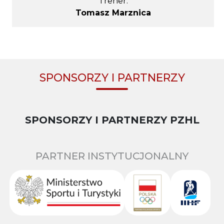
Trener:
Tomasz Marznica
SPONSORZY I PARTNERZY
SPONSORZY I PARTNERZY PZHL
PARTNER INSTYTUCJONALNY