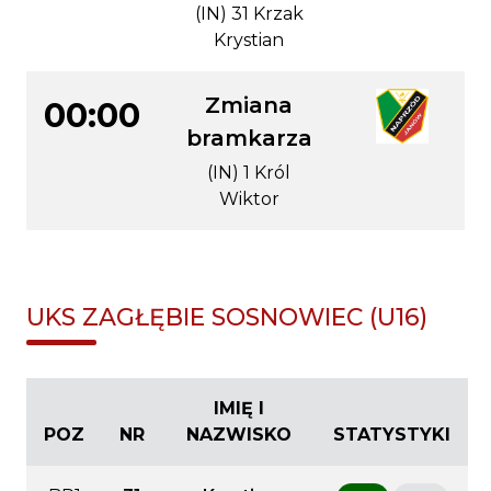
(IN) 31 Krzak
Krystian
Zmiana
00:00
bramkarza
(IN) 1 Król
Wiktor
UKS ZAGŁĘBIE SOSNOWIEC (U16)
IMIĘ I
POZ
NR
NAZWISKO
STATYSTYKI