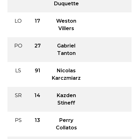
Duquette
LO
17
Weston
Villers
PO
27
Gabriel
Tanton
LS
91
Nicolas
Karczmiarz
SR
14
Kazden
Stineff
PS
13
Perry
Collatos