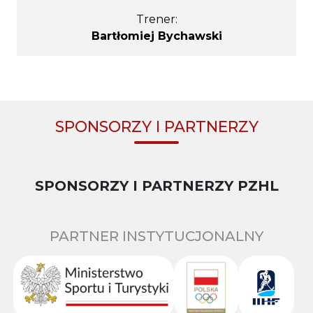
Trener:
Bartłomiej Bychawski
SPONSORZY I PARTNERZY
SPONSORZY I PARTNERZY PZHL
PARTNER INSTYTUCJONALNY