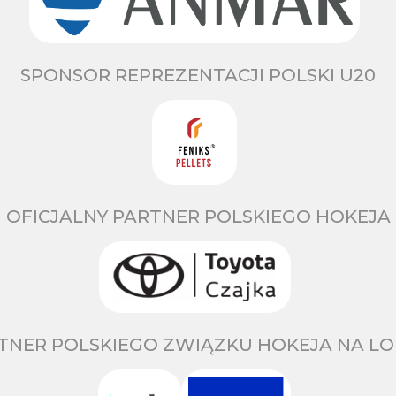
SPONSOR REPREZENTACJI POLSKI U20
OFICJALNY PARTNER POLSKIEGO HOKEJA
TNER POLSKIEGO ZWIĄZKU HOKEJA NA LO