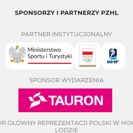
SPONSORZY I PARTNERZY PZHL
PARTNER INSTYTUCJONALNY
SPONSOR WYDARZENIA
R GŁÓWNY REPREZENTACJI POLSKI W HO
LODZIE