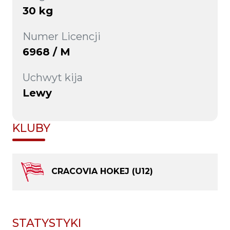
30 kg
Numer Licencji
6968 / M
Uchwyt kija
Lewy
KLUBY
CRACOVIA HOKEJ (U12)
STATYSTYKI