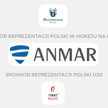
OR REPREZENTACJI POLSKI W HOKEJU NA 
SPONSOR REPREZENTACJI POLSKI U20