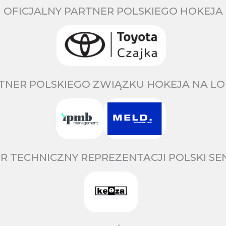
OFICJALNY PARTNER POLSKIEGO HOKEJA
TNER POLSKIEGO ZWIĄZKU HOKEJA NA LO
R TECHNICZNY REPREZENTACJI POLSKI S