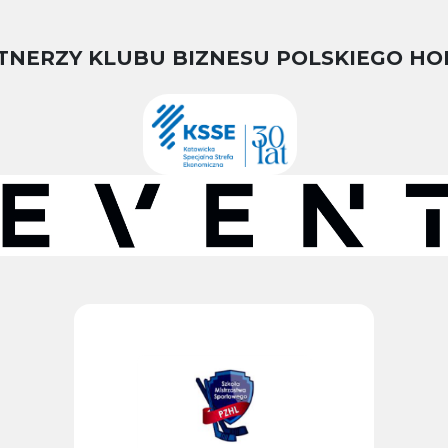
TNERZY KLUBU BIZNESU POLSKIEGO HO