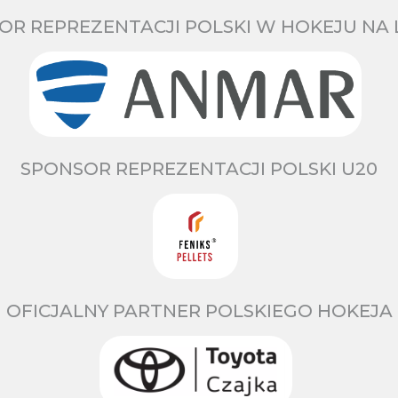
OR REPREZENTACJI POLSKI W HOKEJU NA 
SPONSOR REPREZENTACJI POLSKI U20
OFICJALNY PARTNER POLSKIEGO HOKEJA