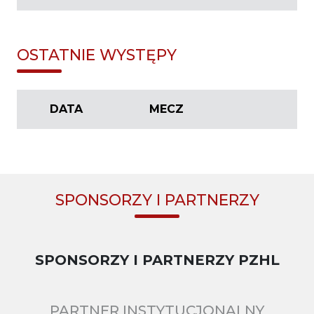
OSTATNIE WYSTĘPY
DATA
MECZ
SPONSORZY I PARTNERZY
SPONSORZY I PARTNERZY PZHL
PARTNER INSTYTUCJONALNY