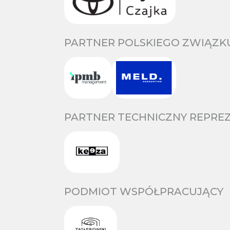
PARTNER POLSKIEGO ZWIĄZKU
PARTNER TECHNICZNY REPREZ
PODMIOT WSPÓŁPRACUJĄCY