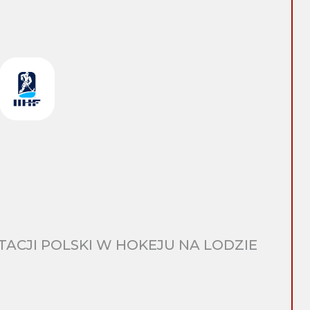
CJI POLSKI W HOKEJU NA LODZIE