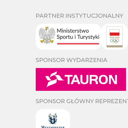
PARTNER INSTYTUCJONALNY
SPONSOR WYDARZENIA
SPONSOR GŁÓWNY REPREZENTA