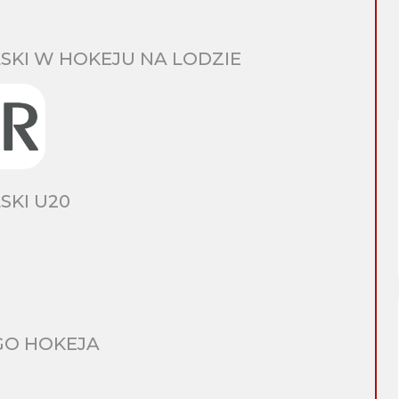
SKI W HOKEJU NA LODZIE
SKI U20
GO HOKEJA