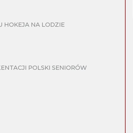
 HOKEJA NA LODZIE
ENTACJI POLSKI SENIORÓW