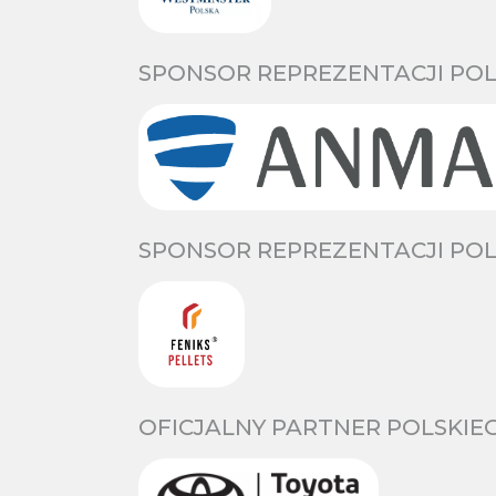
SPONSOR REPREZENTACJI POL
SPONSOR REPREZENTACJI POL
OFICJALNY PARTNER POLSKIE