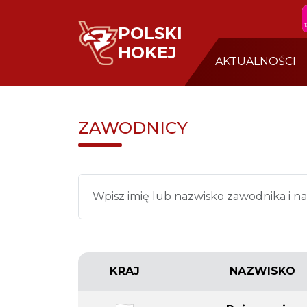
POLSKI
HOKEJ
AKTUALNOŚCI
ZAWODNICY
KRAJ
NAZWISKO