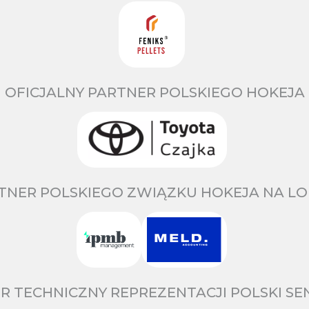
OFICJALNY PARTNER POLSKIEGO HOKEJA
TNER POLSKIEGO ZWIĄZKU HOKEJA NA LO
R TECHNICZNY REPREZENTACJI POLSKI S