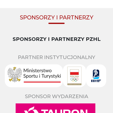
SPONSORZY I PARTNERZY
SPONSORZY I PARTNERZY PZHL
PARTNER INSTYTUCJONALNY
SPONSOR WYDARZENIA