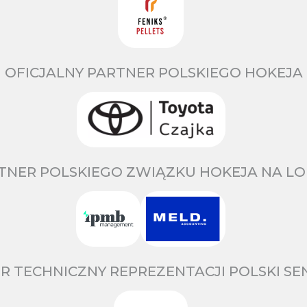
OFICJALNY PARTNER POLSKIEGO HOKEJA
TNER POLSKIEGO ZWIĄZKU HOKEJA NA LO
R TECHNICZNY REPREZENTACJI POLSKI S