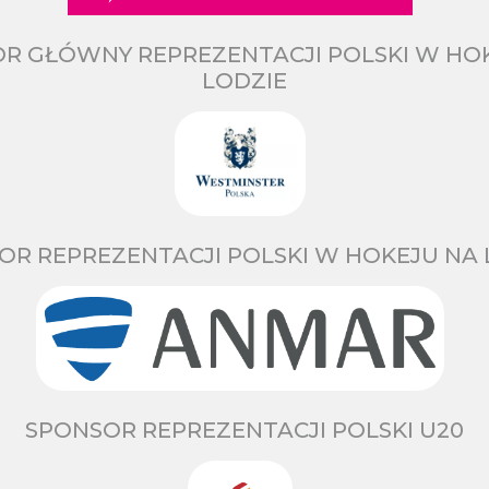
R GŁÓWNY REPREZENTACJI POLSKI W HO
LODZIE
OR REPREZENTACJI POLSKI W HOKEJU NA 
SPONSOR REPREZENTACJI POLSKI U20