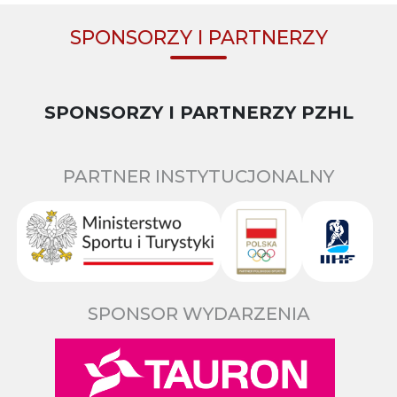
SPONSORZY I PARTNERZY
SPONSORZY I PARTNERZY PZHL
PARTNER INSTYTUCJONALNY
SPONSOR WYDARZENIA