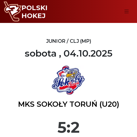
POLSKI
HOKEJ
JUNIOR / CLJ (MP)
sobota , 04.10.2025
MKS SOKOŁY TORUŃ (U20)
5:2