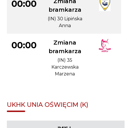
Zmiana
00:00
bramkarza
(IN) 30 Lipińska
Anna
Zmiana
00:00
bramkarza
(IN) 35
Karczewska
Marzena
UKHK UNIA OŚWIĘCIM (K)