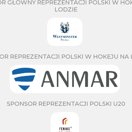
R GŁÓWNY REPREZENTACJI POLSKI W HO
LODZIE
OR REPREZENTACJI POLSKI W HOKEJU NA 
SPONSOR REPREZENTACJI POLSKI U20