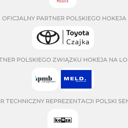
OFICJALNY PARTNER POLSKIEGO HOKEJA
TNER POLSKIEGO ZWIĄZKU HOKEJA NA LO
R TECHNICZNY REPREZENTACJI POLSKI S