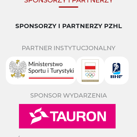
SPONSORZY I PARTNERZY PZHL
PARTNER INSTYTUCJONALNY
SPONSOR WYDARZENIA