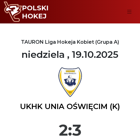
POLSKI
HOKEJ
TAURON Liga Hokeja Kobiet (Grupa A)
niedziela , 19.10.2025
UKHK UNIA OŚWIĘCIM (K)
2:3