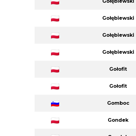
Gołębiewski
Gołębiewski
Gołębiewski
Gołębiewski
Gołofit
Gołofit
Gomboc
Gondek