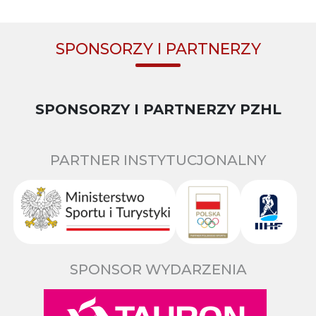
SPONSORZY I PARTNERZY
SPONSORZY I PARTNERZY PZHL
PARTNER INSTYTUCJONALNY
SPONSOR WYDARZENIA