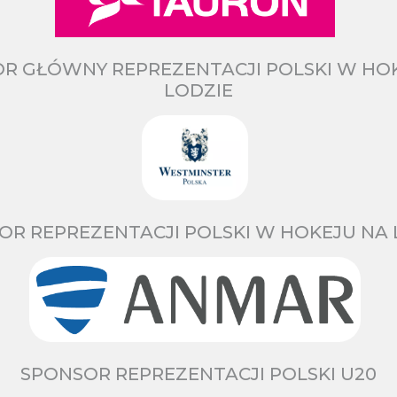
R GŁÓWNY REPREZENTACJI POLSKI W HO
LODZIE
OR REPREZENTACJI POLSKI W HOKEJU NA 
SPONSOR REPREZENTACJI POLSKI U20