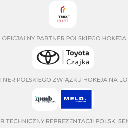
OFICJALNY PARTNER POLSKIEGO HOKEJA
TNER POLSKIEGO ZWIĄZKU HOKEJA NA LO
R TECHNICZNY REPREZENTACJI POLSKI S