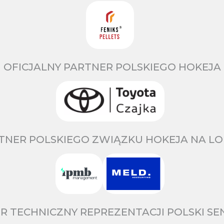
OFICJALNY PARTNER POLSKIEGO HOKEJA
TNER POLSKIEGO ZWIĄZKU HOKEJA NA LO
R TECHNICZNY REPREZENTACJI POLSKI S