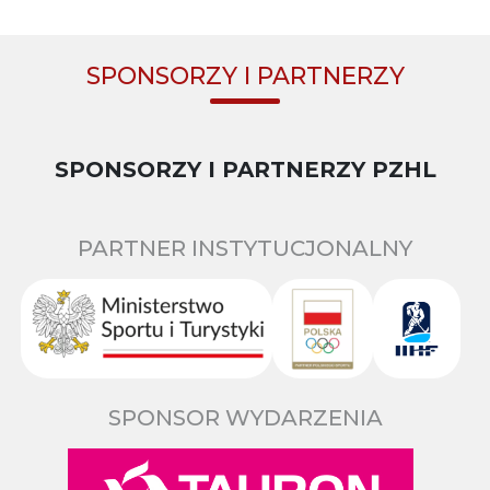
SPONSORZY I PARTNERZY
SPONSORZY I PARTNERZY PZHL
PARTNER INSTYTUCJONALNY
SPONSOR WYDARZENIA