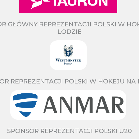
R GŁÓWNY REPREZENTACJI POLSKI W HO
LODZIE
OR REPREZENTACJI POLSKI W HOKEJU NA 
SPONSOR REPREZENTACJI POLSKI U20